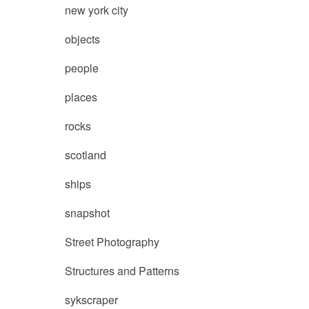
new york city
objects
people
places
rocks
scotland
ships
snapshot
Street Photography
Structures and Patterns
sykscraper