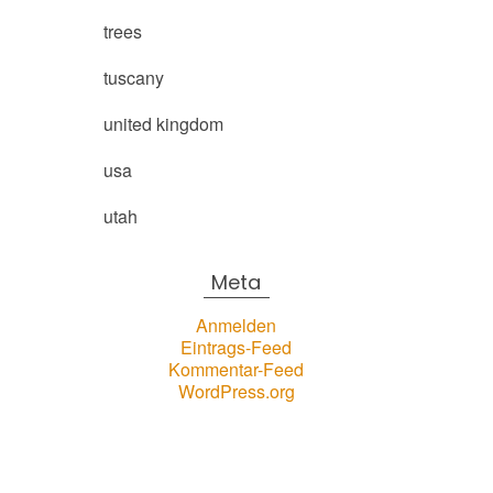
trees
tuscany
united kingdom
usa
utah
Meta
Anmelden
Eintrags-Feed
Kommentar-Feed
WordPress.org