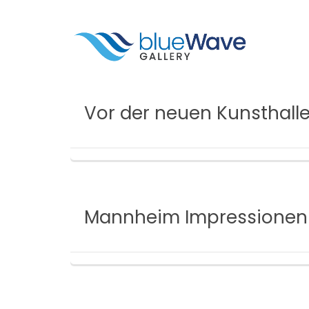
Vor der neuen Kunsthal
Mannheim Impressionen