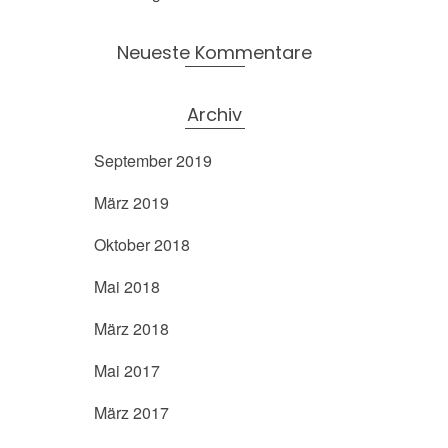
Neueste Kommentare
Archiv
September 2019
März 2019
Oktober 2018
Mai 2018
März 2018
Mai 2017
März 2017